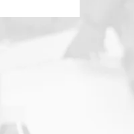
cerca hasta encontrar cómo