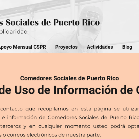
 Sociales de Puerto Rico
olidaridad
Apoyo Mensual CSPR
Proyectos
Actividades
Blog
Comedores Sociales de Puerto Rico
 de Uso de Información de
contacto que recopilamos en esta página se utiliza
es e información de Comedores Sociales de Puerto Rico
 terceros y en cualquier momento usted podrá opta
 o correos electrónicos de nuestra parte.