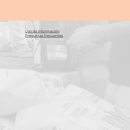
Uso de información
Preguntas frecuentes