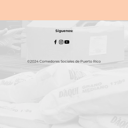
Síguenos:
©2024 Comedores Sociales de Puerto Rico