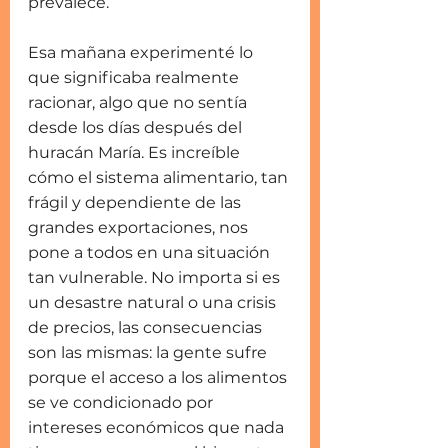
prevalece.
Esa mañana experimenté lo 
que significaba realmente 
racionar, algo que no sentía 
desde los días después del 
huracán María. Es increíble 
cómo el sistema alimentario, tan 
frágil y dependiente de las 
grandes exportaciones, nos 
pone a todos en una situación 
tan vulnerable. No importa si es 
un desastre natural o una crisis 
de precios, las consecuencias 
son las mismas: la gente sufre 
porque el acceso a los alimentos 
se ve condicionado por 
intereses económicos que nada 