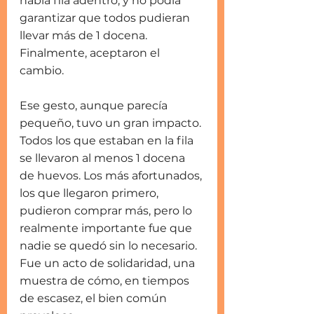
había fila adentro, y no podía 
garantizar que todos pudieran 
llevar más de 1 docena. 
Finalmente, aceptaron el 
cambio.
Ese gesto, aunque parecía 
pequeño, tuvo un gran impacto. 
Todos los que estaban en la fila 
se llevaron al menos 1 docena 
de huevos. Los más afortunados, 
los que llegaron primero, 
pudieron comprar más, pero lo 
realmente importante fue que 
nadie se quedó sin lo necesario. 
Fue un acto de solidaridad, una 
muestra de cómo, en tiempos 
de escasez, el bien común 