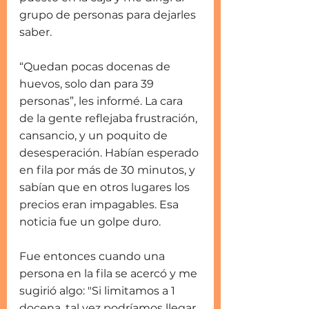
grupo de personas para dejarles 
saber.
“Quedan pocas docenas de 
huevos, solo dan para 39 
personas”, les informé. La cara 
de la gente reflejaba frustración, 
cansancio, y un poquito de 
desesperación. Habían esperado 
en fila por más de 30 minutos, y 
sabían que en otros lugares los 
precios eran impagables. Esa 
noticia fue un golpe duro.
Fue entonces cuando una 
persona en la fila se acercó y me 
sugirió algo: "Si limitamos a 1 
docena, tal vez podríamos llegar 