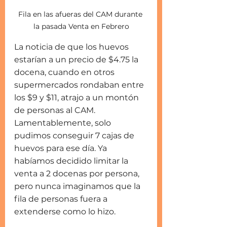
Fila en las afueras del CAM durante 
la pasada Venta en Febrero
La noticia de que los huevos 
estarían a un precio de $4.75 la 
docena, cuando en otros 
supermercados rondaban entre 
los $9 y $11, atrajo a un montón 
de personas al CAM. 
Lamentablemente, solo 
pudimos conseguir 7 cajas de 
huevos para ese día. Ya 
habíamos decidido limitar la 
venta a 2 docenas por persona, 
pero nunca imaginamos que la 
fila de personas fuera a 
extenderse como lo hizo.