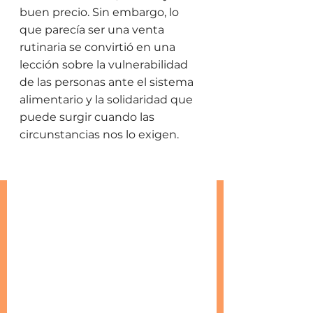
buen precio. Sin embargo, lo 
que parecía ser una venta 
rutinaria se convirtió en una 
lección sobre la vulnerabilidad 
de las personas ante el sistema 
alimentario y la solidaridad que 
puede surgir cuando las 
circunstancias nos lo exigen.