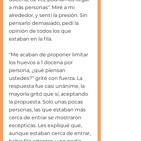
a más personas". Miré a mi 
alrededor, y sentí la presión. Sin 
pensarlo demasiado, pedí la 
opinión de todos los que 
estaban en la fila.
“Me acaban de proponer limitar 
los huevos a 1 docena por 
persona, ¿qué piensan 
ustedes?” grité con fuerza. La 
respuesta fue casi unánime, la 
mayoría gritó que sí, aceptando 
la propuesta. Solo unas pocas 
personas, las que estaban más 
cerca de entrar se mostraron 
escépticas. Les expliqué que, 
aunque estaban cerca de entrar, 