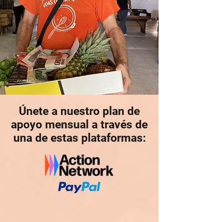
Únete a nuestro plan de
apoyo mensual a través de
una de estas plataformas: