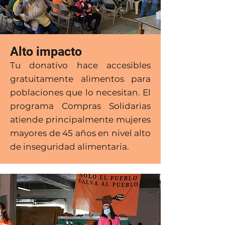
Alto impacto
Tu donativo hace accesibles
gratuitamente alimentos para
poblaciones que lo necesitan. El
programa Compras Solidarias
atiende principalmente mujeres
mayores de 45 años en nivel alto
de inseguridad alimentaria.