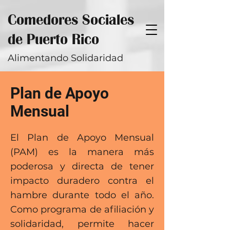
Comedores Sociales
de Puerto Rico
Alimentando Solidaridad
Plan de Apoyo
Mensual
El Plan de Apoyo Mensual
(PAM) es la manera más
poderosa y directa de tener
impacto duradero contra el
hambre durante todo el año.
Como programa de afiliación y
solidaridad, permite hacer