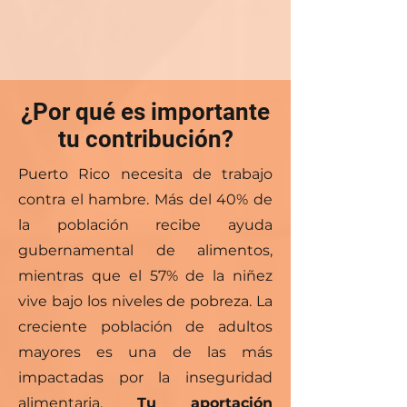
¿Por qué es importante
tu contribución?
Puerto Rico necesita de trabajo
contra el hambre. Más del 40% de
la población recibe ayuda
gubernamental de alimentos,
mientras que el 57% de la niñez
vive bajo los niveles de pobreza. La
creciente población de adultos
mayores es una de las más
impactadas por la inseguridad
alimentaria.
Tu aportación