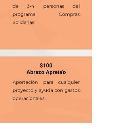
de 3-4 personas del
programa Compras
Solidarias.
$100
Abrazo Apreta'o
Aportación para cualquier
proyecto y ayuda con gastos
operacionales.