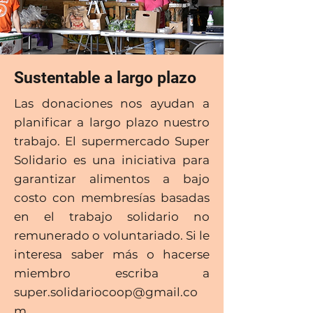
Sustentable a largo plazo
Las donaciones nos ayudan a
planificar a largo plazo nuestro
trabajo. El supermercado Super
Solidario es una iniciativa para
garantizar alimentos a bajo
costo con membresías basadas
en el trabajo solidario no
remunerado o voluntariado. Si le
interesa saber más o hacerse
miembro escriba a
super.solidariocoop@gmail.co
m