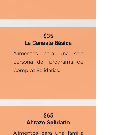
$35
La Canasta Básica
Alimentos para una sola
persona del programa de
Compras Solidarias.
$65
Abrazo Solidario
Alimentos para una familia