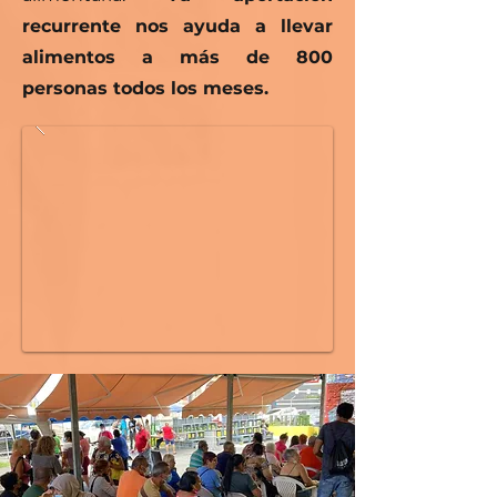
recurrente nos ayuda a llevar
alimentos a más de 800
personas todos los meses.