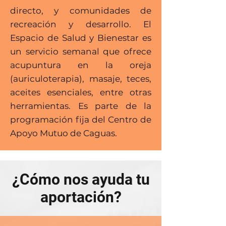
directo, y comunidades de
recreación y desarrollo. El
Espacio de Salud y Bienestar es
un servicio semanal que ofrece
acupuntura en la oreja
(auriculoterapia), masaje, teces,
aceites esenciales, entre otras
herramientas. Es parte de la
programación fija del Centro de
Apoyo Mutuo de Caguas.
¿Cómo nos ayuda tu
aportación?