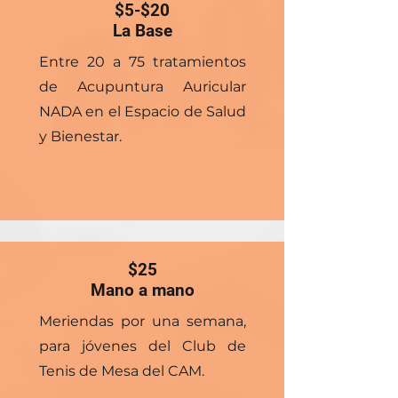
$5-$20
La Base
Entre 20 a 75 tratamientos
de Acupuntura Auricular
NADA en el Espacio de Salud
y Bienestar.
$25
Mano a mano
Meriendas por una semana,
para jóvenes del Club de
Tenis de Mesa del CAM.