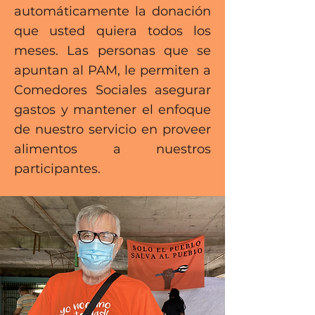
automáticamente la donación
que usted quiera todos los
meses. Las personas que se
apuntan al PAM, le permiten a
Comedores Sociales asegurar
gastos y mantener el enfoque
de nuestro servicio en proveer
alimentos a nuestros
participantes.