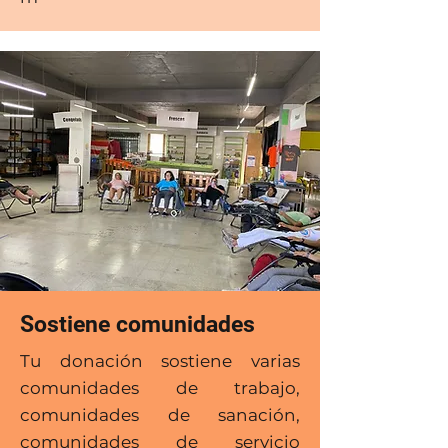
Sostiene comunidades
Tu donación sostiene varias
comunidades de trabajo,
comunidades de sanación,
comunidades de servicio