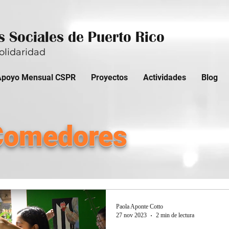
 Sociales de Puerto Rico
olidaridad
Apoyo Mensual CSPR
Proyectos
Actividades
Blog
Comedores
Paola Aponte Cotto
27 nov 2023
2 min de lectura