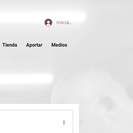
Iniciar sesión
Tienda
Aportar
Medios