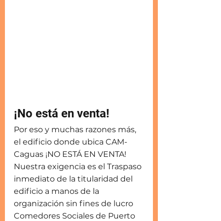
¡No está en venta!
Por eso y muchas razones más, 
el edificio donde ubica CAM-
Caguas ¡NO ESTÁ EN VENTA! 
Nuestra exigencia es el Traspaso 
inmediato de la titularidad del 
edificio a manos de la 
organización sin fines de lucro 
Comedores Sociales de Puerto 