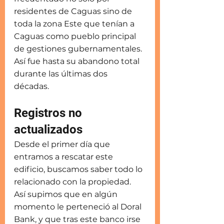
residentes de Caguas sino de 
toda la zona Este que tenían a 
Caguas como pueblo principal 
de gestiones gubernamentales. 
Así fue hasta su abandono total 
durante las últimas dos 
décadas.  
Registros no 
actualizados
Desde el primer día que 
entramos a rescatar este 
edificio, buscamos saber todo lo 
relacionado con la propiedad. 
Así supimos que en algún 
momento le perteneció al Doral 
Bank, y que tras este banco irse 