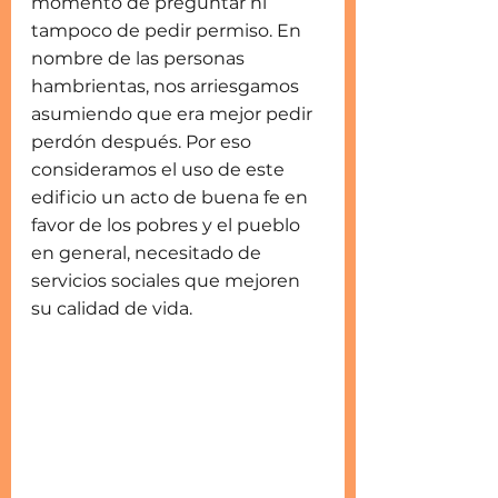
momento de preguntar ni 
tampoco de pedir permiso. En 
nombre de las personas 
hambrientas, nos arriesgamos 
asumiendo que era mejor pedir 
perdón después. Por eso 
consideramos el uso de este 
edificio un acto de buena fe en 
favor de los pobres y el pueblo 
en general, necesitado de 
servicios sociales que mejoren 
su calidad de vida.