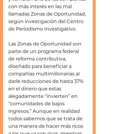
con más interés en las mal 
llamadas Zonas de Oportunidad, 
según investigación del Centro 
de Periodismo Investigativo.
Las Zonas de Oportunidad son 
parte de un programa federal 
de reforma contributiva, 
diseñado para beneficiar a 
compañías multimillonarias al 
darle reducciones de hasta 37% 
en el dinero que estas 
alegadamente “invierten” en 
“comunidades de bajos 
ingresos.” Aunque en realidad 
todos sabemos que se trata de 
una manera de hacer más ricos 
a los que ya son ricos, mientras 