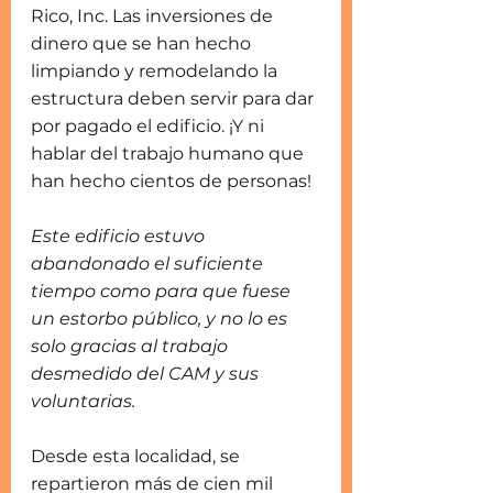
Rico, Inc. Las inversiones de 
dinero que se han hecho 
limpiando y remodelando la 
estructura deben servir para dar 
por pagado el edificio. ¡Y ni 
hablar del trabajo humano que 
han hecho cientos de personas!
Este edificio estuvo 
abandonado el suficiente 
tiempo como para que fuese 
un estorbo público, y no lo es 
solo gracias al trabajo 
desmedido del CAM y sus 
voluntarias.
Desde esta localidad, se 
repartieron más de cien mil 