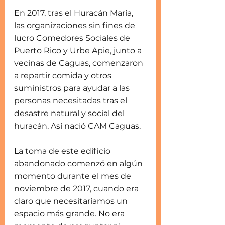
En 2017, tras el Huracán María, 
las organizaciones sin fines de 
lucro Comedores Sociales de 
Puerto Rico y Urbe Apie, junto a 
vecinas de Caguas, comenzaron 
a repartir comida y otros 
suministros para ayudar a las 
personas necesitadas tras el 
desastre natural y social del 
huracán. Así nació CAM Caguas.
La toma de este edificio 
abandonado comenzó en algún 
momento durante el mes de 
noviembre de 2017, cuando era 
claro que necesitaríamos un 
espacio más grande. No era 