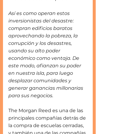
Así es como operan estos 
inversionistas del desastre: 
compran edificios baratos 
aprovechando la pobreza, la 
corrupción y los desastres, 
usando su alto poder 
económico como ventaja. De 
este modo, afianzan su poder 
en nuestra isla, para luego 
desplazar comunidades y 
generar ganancias millonarias 
para sus negocios.
The Morgan Reed es una de las 
principales compañías detrás de 
la compra de escuelas cerradas, 
y también una de las compañías 