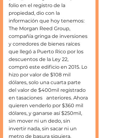
folio en el registro de la 
propiedad, dio con la 
información que hoy tenemos: 
The Morgan Reed Group, 
compañía gringa de inversiones 
y corredores de bienes raíces 
que llegó a Puerto Rico por los 
descuentos de la Ley 22, 
compró este edificio en 2015. Lo 
hizo por valor de $108 mil 
dólares, solo una cuarta parte 
del valor de $400mil registrado 
en tasaciones   anteriores. Ahora 
quieren venderlo por $360 mil 
dólares, y ganarse así $250mil, 
sin mover ni un dedo, sin 
invertir nada, sin sacar ni un 
metro de basura siquiera.