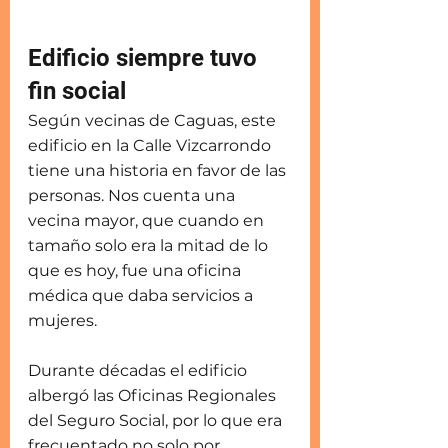
Edificio siempre tuvo 
fin social
Según vecinas de Caguas, este 
edificio en la Calle Vizcarrondo 
tiene una historia en favor de las 
personas. Nos cuenta una 
vecina mayor, que cuando en 
tamaño solo era la mitad de lo 
que es hoy, fue una oficina 
médica que daba servicios a 
mujeres.
Durante décadas el edificio 
albergó las Oficinas Regionales 
del Seguro Social, por lo que era 
frecuentado no solo por 