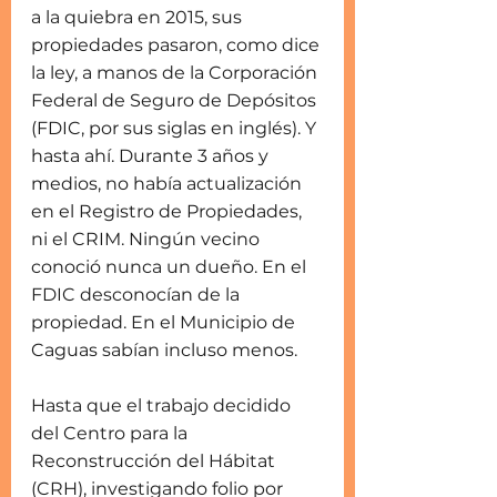
a la quiebra en 2015, sus 
propiedades pasaron, como dice 
la ley, a manos de la Corporación 
Federal de Seguro de Depósitos 
(FDIC, por sus siglas en inglés). Y 
hasta ahí. Durante 3 años y 
medios, no había actualización 
en el Registro de Propiedades, 
ni el CRIM. Ningún vecino 
conoció nunca un dueño. En el 
FDIC desconocían de la 
propiedad. En el Municipio de 
Caguas sabían incluso menos.
Hasta que el trabajo decidido 
del Centro para la 
Reconstrucción del Hábitat 
(CRH), investigando folio por 