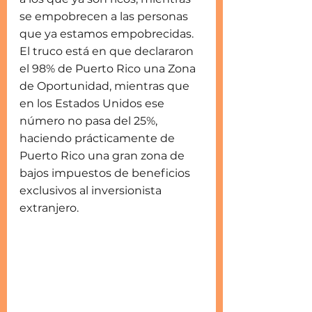
se empobrecen a las personas 
que ya estamos empobrecidas. 
El truco está en que declararon 
el 98% de Puerto Rico una Zona 
de Oportunidad, mientras que 
en los Estados Unidos ese 
número no pasa del 25%, 
haciendo prácticamente de 
Puerto Rico una gran zona de 
bajos impuestos de beneficios 
exclusivos al inversionista 
extranjero.