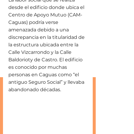
desde el edificio donde ubica el 
Centro de Apoyo Mutuo (CAM-
Caguas) podría verse 
amenazada debido a una 
discrepancia en la titularidad de 
la estructura ubicada entre la 
Calle Vizcarrondo y la Calle 
Baldorioty de Castro. El edificio 
es conocido por muchas 
personas en Caguas como “el 
antiguo Seguro Social” y llevaba 
abandonado décadas.