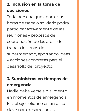
2. Inclusión en la toma de 
decisiones
Toda persona que aporte sus 
horas de trabajo solidario podrá 
participar activamente de las 
reuniones y procesos de 
coordinación de las áreas de 
trabajo internas del 
supermercado, aportando ideas 
y acciones concretas para el 
desarrollo del proyecto. 
3. Suministros en tiempos de 
emergencia
Nadie debe verse sin alimento 
en momentos de emergencia. 
El trabajo solidario es un paso 
clave para desarrollar las 