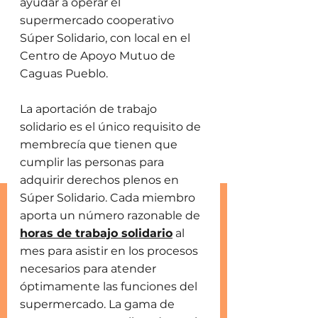
ayudar a operar el 
supermercado cooperativo 
Súper Solidario, con local en el 
Centro de Apoyo Mutuo de 
Caguas Pueblo. 
La aportación de trabajo 
solidario es el único requisito de 
membrecía que tienen que 
cumplir las personas para 
adquirir derechos plenos en 
Súper Solidario. Cada miembro 
aporta un número razonable de 
horas de trabajo solidario
 al 
mes para asistir en los procesos 
necesarios para atender 
óptimamente las funciones del 
supermercado. La gama de 