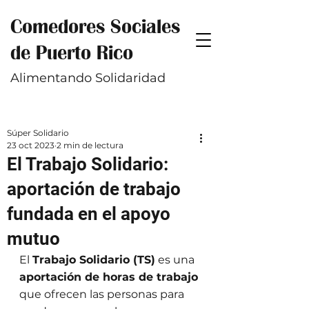
Comedores Sociales
de Puerto Rico
Alimentando Solidaridad
Súper Solidario
23 oct 2023
2 min de lectura
El Trabajo Solidario:
aportación de trabajo
fundada en el apoyo
mutuo
El 
Trabajo Solidario (TS)
 es una 
aportación de horas de trabajo
que ofrecen las personas para 