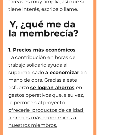
tareas es muy amplia, así que si 
tiene interés, escriba o llame.      
Y, ¿qué me da 
la membrecía?  
1. Precios más económicos 
La contribución en horas de 
trabajo solidario ayuda al 
supermercado 
a economizar
 en 
mano de obra. Gracias a este 
esfuerzo 
se logran ahorros
en 
gastos operativos que, a su vez, 
le permiten al proyecto 
ofrecerle  productos de calidad 
a precios más económicos a 
nuestros miembros.