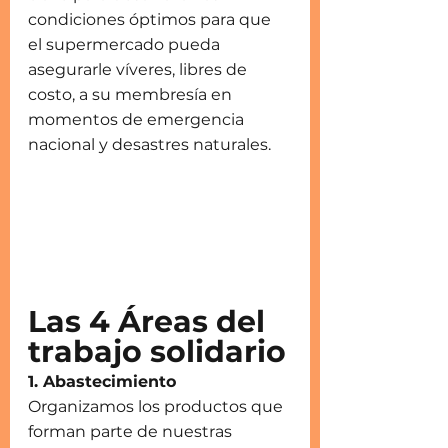
condiciones óptimos para que 
el supermercado pueda 
asegurarle víveres, libres de 
costo, a su membresía en 
momentos de emergencia 
nacional y desastres naturales. 
Las 4 Áreas del 
trabajo solidario
1. Abastecimiento
Organizamos los productos que 
forman parte de nuestras 