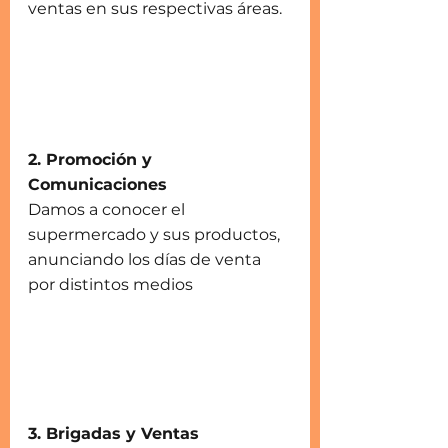
ventas en sus respectivas áreas.
2. Promoción y 
Comunicaciones
Damos a conocer el 
supermercado y sus productos, 
anunciando los días de venta 
por distintos medios
3. Brigadas y Ventas