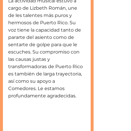
La actividad musical estuvo a 
cargo de Lizbeth Román, une 
de les talentes más puros y 
hermosos de Puerto Rico. Su 
voz tiene la capacidad tanto de 
pararte del asiento como de 
sentarte de golpe para que le 
escuches. Su compromiso con 
las causas justas y 
transformadoras de Puerto Rico 
es también de larga trayectoria, 
así como su apoyo a 
Comedores. Le estamos 
profundamente agradecidas. 