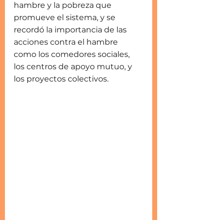
hambre y la pobreza que 
promueve el sistema, y se 
recordó la importancia de las 
acciones contra el hambre 
como los comedores sociales, 
los centros de apoyo mutuo, y 
los proyectos colectivos.