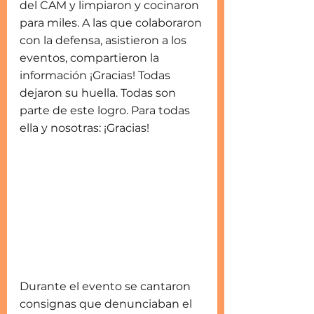
del CAM y limpiaron y cocinaron 
para miles. A las que colaboraron 
con la defensa, asistieron a los 
eventos, compartieron la 
información ¡Gracias! Todas 
dejaron su huella. Todas son 
parte de este logro. Para todas 
ella y nosotras: ¡Gracias! 
Durante el evento se cantaron 
consignas que denunciaban el 