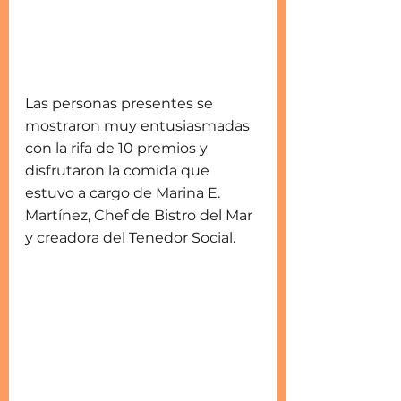
Las personas presentes se 
mostraron muy entusiasmadas 
con la rifa de 10 premios y 
disfrutaron la comida que 
estuvo a cargo de Marina E. 
Martínez, Chef de Bistro del Mar 
y creadora del Tenedor Social.  