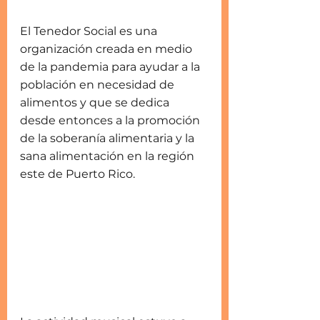
El Tenedor Social es una 
organización creada en medio 
de la pandemia para ayudar a la 
población en necesidad de 
alimentos y que se dedica 
desde entonces a la promoción 
de la soberanía alimentaria y la 
sana alimentación en la región 
este de Puerto Rico.     