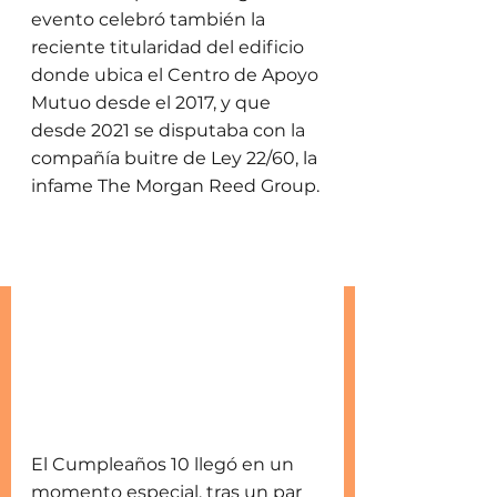
evento celebró también la 
reciente titularidad del edificio 
donde ubica el Centro de Apoyo 
Mutuo desde el 2017, y que 
desde 2021 se disputaba con la 
compañía buitre de Ley 22/60, la 
infame The Morgan Reed Group. 
El Cumpleaños 10 llegó en un 
momento especial, tras un par 