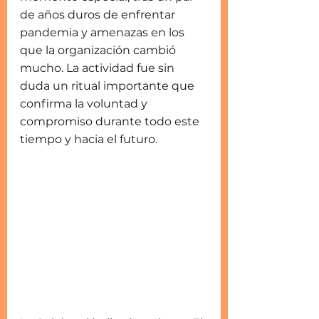
de años duros de enfrentar 
pandemia y amenazas en los 
que la organización cambió 
mucho. La actividad fue sin 
duda un ritual importante que 
confirma la voluntad y 
compromiso durante todo este 
tiempo y hacia el futuro.  