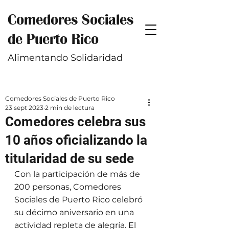
Comedores Sociales
de Puerto Rico
Alimentando Solidaridad
Comedores Sociales de Puerto Rico
23 sept 2023
2 min de lectura
Comedores celebra sus
10 años oficializando la
titularidad de su sede
Con la participación de más de 
200 personas, Comedores 
Sociales de Puerto Rico celebró 
su décimo aniversario en una 
actividad repleta de alegría. El 