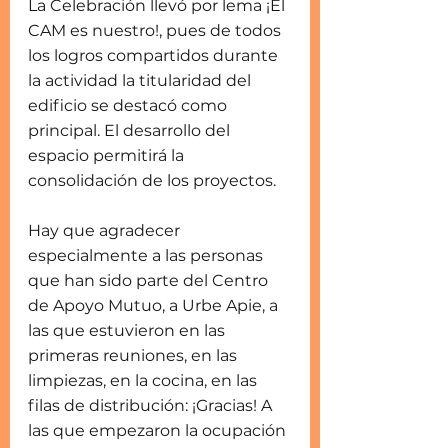
La Celebración llevó por lema ¡El 
CAM es nuestro!, pues de todos 
los logros compartidos durante 
la actividad la titularidad del 
edificio se destacó como 
principal. El desarrollo del 
espacio permitirá la 
consolidación de los proyectos.
Hay que agradecer 
especialmente a las personas 
que han sido parte del Centro 
de Apoyo Mutuo, a Urbe Apie, a 
las que estuvieron en las 
primeras reuniones, en las 
limpiezas, en la cocina, en las 
filas de distribución: ¡Gracias! A 
las que empezaron la ocupación 