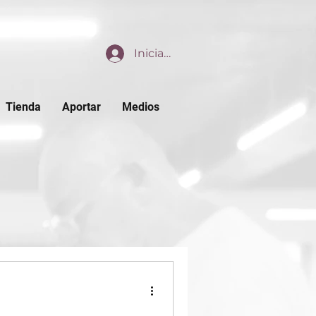
Iniciar sesión
Tienda
Aportar
Medios