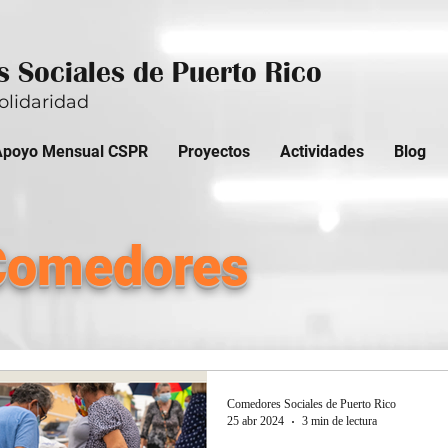
 Sociales de Puerto Rico
olidaridad
Apoyo Mensual CSPR
Proyectos
Actividades
Blog
Comedores
Comedores Sociales de Puerto Rico
25 abr 2024
3 min de lectura