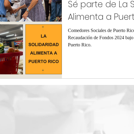
Sé parte de La 
Alimenta a Puer
Comedores Sociales de Puerto Ric
Recaudación de Fondos 2024 bajo 
Puerto Rico.