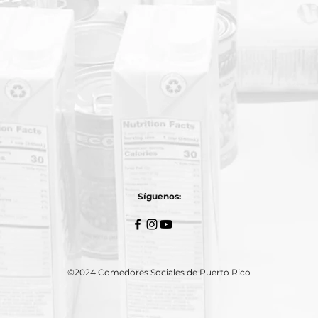
Síguenos:
©2024 Comedores Sociales de Puerto Rico