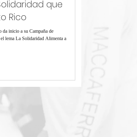
Solidaridad que
to Rico
o da inicio a su Campaña de
el lema La Solidaridad Alimenta a