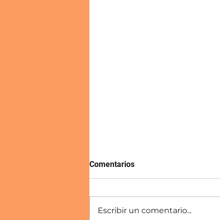
Comentarios
Escribir un comentario...