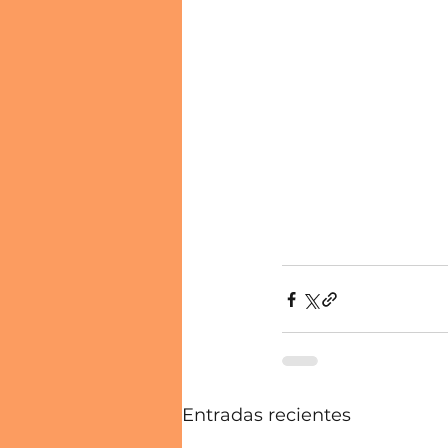
Entradas recientes