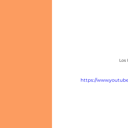
Los 
https://www.youtu