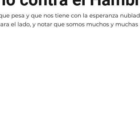
ue pesa y que nos tiene con la esperanza nublada
ara el lado, y notar que somos muchos y muchas