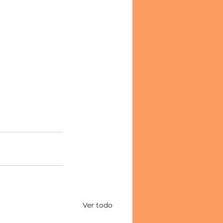
Ver todo