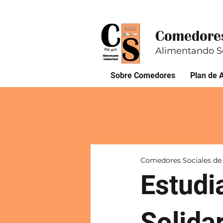
Comedores
Alimentando S
Sobre Comedores
Plan de 
Comedores Sociales de
Estudi
Solida